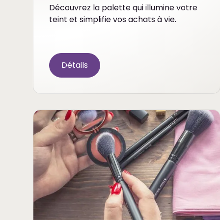
Découvrez la palette qui illumine votre
teint et simplifie vos achats à vie.
Détails