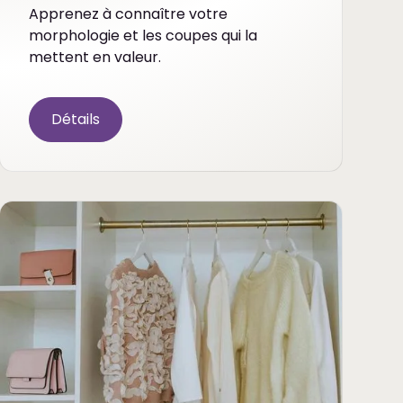
Apprenez à connaître votre
morphologie et les coupes qui la
mettent en valeur.
Détails