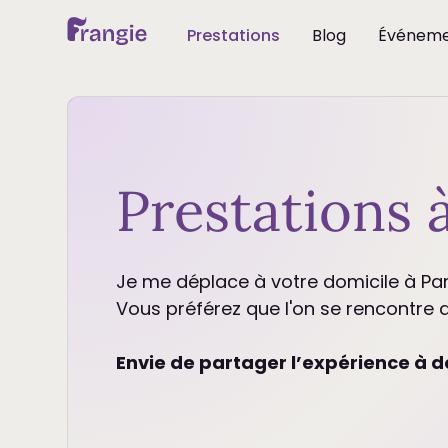
Prestations
Blog
Événeme
Prestations à
Je me déplace à votre domicile à Par
Vous préférez que l'on se rencontre 
Envie de partager l’expérience à d