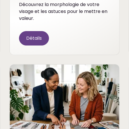
Découvrez la morphologie de votre
visage et les astuces pour le mettre en
valeur.
Détails