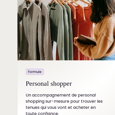
Formule
Personal shopper
Un accompagnement de personal
shopping sur-mesure pour trouver les
tenues qui vous vont et acheter en
toute confiance.