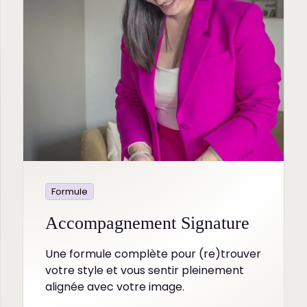
Formule
Accompagnement Signature
Une formule complète pour (re)trouver
votre style et vous sentir pleinement
alignée avec votre image.