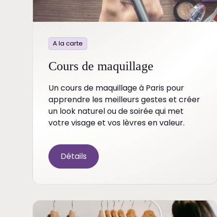
A la carte
Cours de maquillage
Un cours de maquillage à Paris pour
apprendre les meilleurs gestes et créer
un look naturel ou de soirée qui met
votre visage et vos lèvres en valeur.
Détails