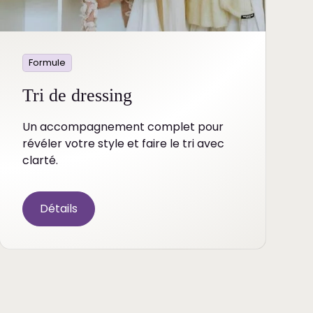
Formule
Tri de dressing
Un accompagnement complet pour
révéler votre style et faire le tri avec
clarté.
Détails