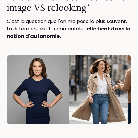
image VS relooking"
C'est la question que l'on me pose le plus souvent.
La différence est fondamentale :
elle tient dans la
notion d'autonomie.