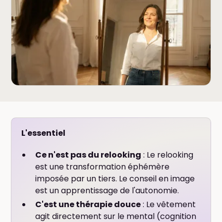
L'essentiel
Ce n'est pas du relooking
: Le relooking
est une transformation éphémère
imposée par un tiers. Le conseil en image
est un apprentissage de l'autonomie.
C'est une thérapie douce
: Le vêtement
agit directement sur le mental (cognition