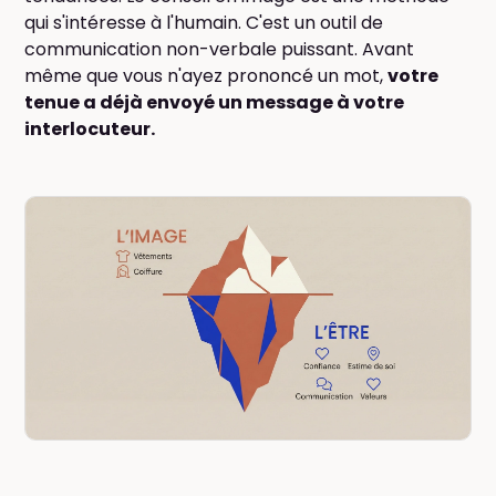
qui s'intéresse à l'humain. C'est un outil de
communication non-verbale puissant. Avant
même que vous n'ayez prononcé un mot,
votre
tenue a déjà envoyé un message à votre
interlocuteur.