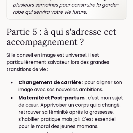
plusieurs semaines pour construire la garde-
robe qui servira votre vie future.
Partie 5 : à qui s'adresse cet
accompagnement ?
Si le conseil en image est universel, il est
particulièrement salvateur lors des grandes
transitions de vie :
Changement de carrière
: pour aligner son
image avec ses nouvelles ambitions.
Maternité et Post-partum
: c'est mon sujet
de cœur. Apprivoiser un corps qui a changé,
retrouver sa féminité après la grossesse,
s'habiller pratique mais joli. C'est essentiel
pour le moral des jeunes mamans.