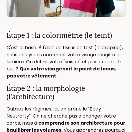
Étape 1 : la colorimétrie (le teint)
C'est la base. À l'aide de tissus de test (le draping),
nous analysons comment votre visage réagit à la
lumière. On définit votre "saison" et plus encore. Le
but ?
Que votre visage soit le point de focus,
pas votre vêtement.
Étape 2 : la morphologie
(l'architecture)
Oubliez les régimes. Ici, on prône le "Body
Neutrality". On ne cherche pas à changer votre
corps, mais à
comprendre son architecture pour
équilibrer les volumes.
Vous apprendrez pourquoi