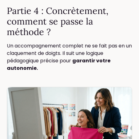
Partie 4 : Concrètement,
comment se passe la
méthode ?
Un accompagnement complet ne se fait pas en un
claquement de doigts. Il suit une logique
pédagogique précise pour
garantir votre
autonomie.