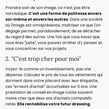
Prendre soin de son image, ce n'est pas être
narcissique.
C'est une forme de politesse envers
soi-même et envers les autres.
Dans une société
où l'image est omniprésente, maîtriser ce que l'on
dégage permet, paradoxalement, de se détacher
du regard des autres. Une fois que vous savez que
vous êtes "juste", vous pouvez arrêter d'y penser et
vous concentrer sur vos projets.
2. "C'est trop cher pour moi"
Voyez-le comme un investissement, pas une
dépense. Calculez le prix de tous les vêtements qui
dorment dans votre placard avec leur étiquette,
ces "erreurs d'achat" accumulées sur 5 ans. Une
prestation de conseil en image coûte souvent
moins cher que deux ans d'achats compulsifs
ratés.
Elle rentabilise votre futur dressing.