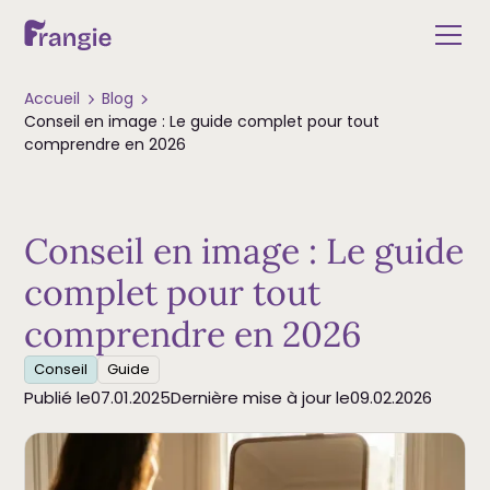
Accueil
Blog
Conseil en image : Le guide complet pour tout
comprendre en 2026
Conseil en image : Le guide
complet pour tout
comprendre en 2026
Conseil
Guide
Publié le
07.01.2025
Dernière mise à jour le
09.02.2026