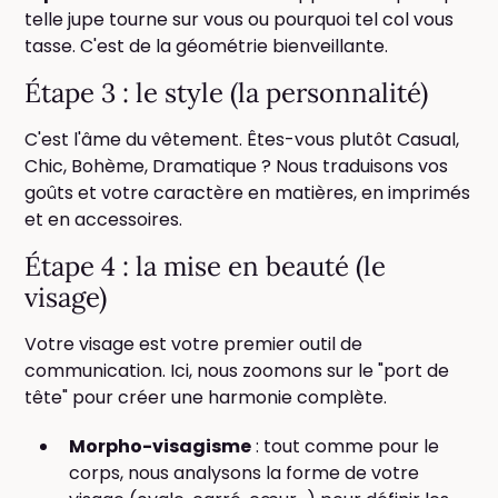
telle jupe tourne sur vous ou pourquoi tel col vous
tasse. C'est de la géométrie bienveillante.
Étape 3 : le style (la personnalité)
C'est l'âme du vêtement. Êtes-vous plutôt Casual,
Chic, Bohème, Dramatique ? Nous traduisons vos
goûts et votre caractère en matières, en imprimés
et en accessoires.
Étape 4 : la mise en beauté (le
visage)
Votre visage est votre premier outil de
communication. Ici, nous zoomons sur le "port de
tête" pour créer une harmonie complète.
Morpho-visagisme
: tout comme pour le
corps, nous analysons la forme de votre