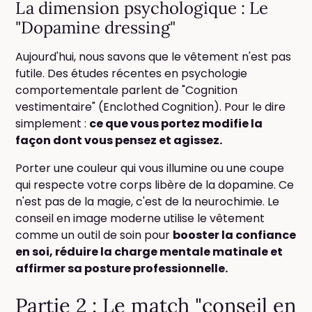
La dimension psychologique : Le
"Dopamine dressing"
Aujourd'hui, nous savons que le vêtement n'est pas
futile. Des études récentes en psychologie
comportementale parlent de "Cognition
vestimentaire" (Enclothed Cognition). Pour le dire
simplement :
ce que vous portez modifie la
façon dont vous pensez et agissez.
Porter une couleur qui vous illumine ou une coupe
qui respecte votre corps libère de la dopamine. Ce
n'est pas de la magie, c'est de la neurochimie. Le
conseil en image moderne utilise le vêtement
comme un outil de soin pour
booster la confiance
en soi, réduire la charge mentale matinale et
affirmer sa posture professionnelle.
Partie 2 : Le match "conseil en