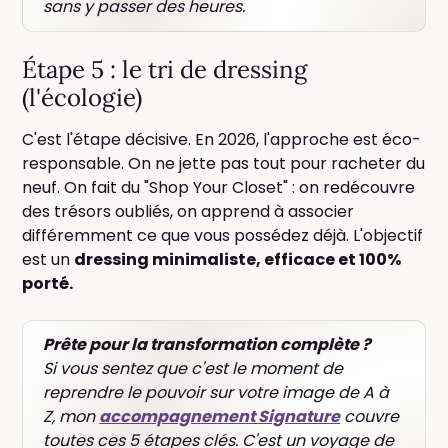
sans y passer des heures.
Étape 5 : le tri de dressing
(l'écologie)
C'est l'étape décisive. En 2026, l'approche est éco-
responsable. On ne jette pas tout pour racheter du
neuf. On fait du "Shop Your Closet" : on redécouvre
des trésors oubliés, on apprend à associer
différemment ce que vous possédez déjà. L'objectif
est un
dressing minimaliste, efficace et 100%
porté.
Prête pour la transformation complète ?
Si vous sentez que c'est le moment de
reprendre le pouvoir sur votre image de A à
Z, mon
accompagnement Signature
couvre
toutes ces 5 étapes clés. C'est un voyage de