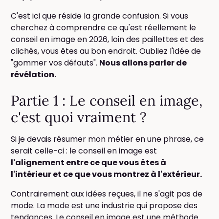
C'est ici que réside la grande confusion. Si vous
cherchez à comprendre ce qu'est réellement le
conseil en image en 2026, loin des paillettes et des
clichés, vous êtes au bon endroit. Oubliez l'idée de
"gommer vos défauts".
Nous allons parler de
révélation.
Partie 1 : Le conseil en image,
c'est quoi vraiment ?
Si je devais résumer mon métier en une phrase, ce
serait celle-ci : le conseil en image est
l'alignement entre ce que vous êtes à
l'intérieur et ce que vous montrez à l'extérieur.
Contrairement aux idées reçues, il ne s'agit pas de
mode. La mode est une industrie qui propose des
tendances. Le conseil en image est une méthode