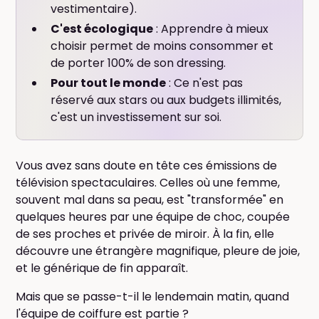
vestimentaire).
C'est écologique
: Apprendre à mieux
choisir permet de moins consommer et
de porter 100% de son dressing.
Pour tout le monde
: Ce n'est pas
réservé aux stars ou aux budgets illimités,
c'est un investissement sur soi.
Vous avez sans doute en tête ces émissions de
télévision spectaculaires. Celles où une femme,
souvent mal dans sa peau, est "transformée" en
quelques heures par une équipe de choc, coupée
de ses proches et privée de miroir. À la fin, elle
découvre une étrangère magnifique, pleure de joie,
et le générique de fin apparaît.
Mais que se passe-t-il le lendemain matin, quand
l'équipe de coiffure est partie ?