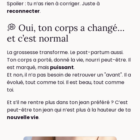
Spoiler : tu n’as rien à corriger. Juste à
reconnecter
.
💭 Oui, ton corps a changé…
et c’est normal
La grossesse transforme. Le post-partum aussi.
Ton corps a porté, donné la vie, nourri peut-être. Il
est marqué, mais
puissant
.
Et non, il n’a pas besoin de retrouver un "avant". Il a
évolué, tout comme toi. Il est beau, tout comme
toi.
Et s’il ne rentre plus dans ton jean préféré ? C’est
peut-être ton jean qui n’est plus à la hauteur de ta
nouvelle vie
.