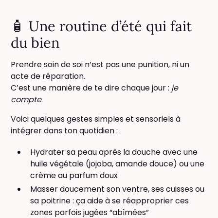
🧴 Une routine d’été qui fait
du bien
Prendre soin de soi n’est pas une punition, ni un
acte de réparation.
C’est une manière de te dire chaque jour :
je
compte
.
Voici quelques gestes simples et sensoriels à
intégrer dans ton quotidien :
Hydrater sa peau après la douche avec une
huile végétale (jojoba, amande douce) ou une
crème au parfum doux
Masser doucement son ventre, ses cuisses ou
sa poitrine : ça aide à se réapproprier ces
zones parfois jugées “abîmées”