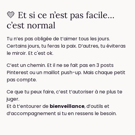
💛 Et si ce n’est pas facile…
c’est normal
Tu n’es pas obligée de t’aimer tous les jours.
Certains jours, tu feras la paix. D’autres, tu éviteras
le miroir. Et c'est ok.
C’est un chemin. Et il ne se fait pas en 3 posts
Pinterest ou un maillot push-up. Mais chaque petit
pas compte.
Ce que tu peux faire, c’est t’autoriser à ne plus te
juger.
Et à t’entourer de
bienveillance
, d’outils et
d’accompagnement si tu en ressens le besoin.