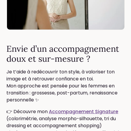
Envie d’un accompagnement
doux et sur-mesure ?
Je t’aide à redécouvrir ton style, à valoriser ton
image et à retrouver confiance en toi.
Mon approche est pensée pour les femmes en
transition : grossesse, post-partum, renaissance
personnelle ✨
👉 Découvre mon
Accompagnement Signature
(colorimétrie, analyse morpho-silhouette, tri du
dressing et accompagnement shopping)