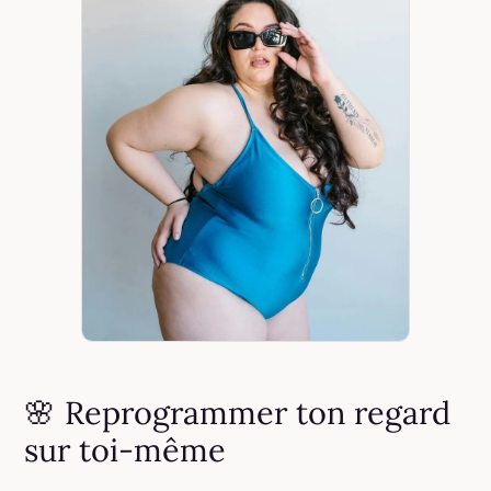
🌸 Reprogrammer ton regard
sur toi-même