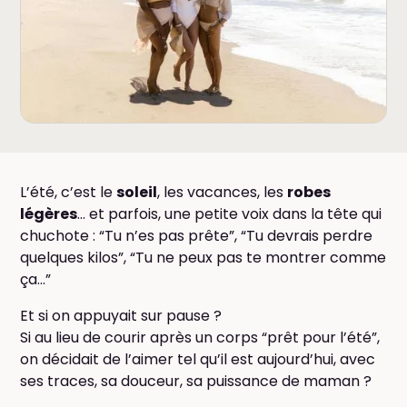
L’été, c’est le
soleil
, les vacances, les
robes
légères
… et parfois, une petite voix dans la tête qui
chuchote : “Tu n’es pas prête”, “Tu devrais perdre
quelques kilos”, “Tu ne peux pas te montrer comme
ça…”
Et si on appuyait sur pause ?
Si au lieu de courir après un corps “prêt pour l’été”,
on décidait de l’aimer tel qu’il est aujourd’hui, avec
ses traces, sa douceur, sa puissance de maman ?