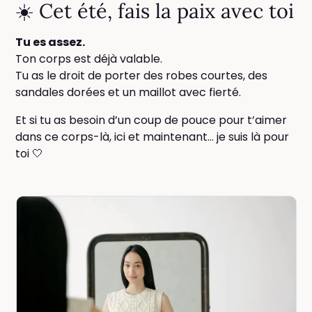
☀️ Cet été, fais la paix avec toi
Tu es assez.
Ton corps est déjà valable.
Tu as le droit de porter des robes courtes, des
sandales dorées et un maillot avec fierté.
Et si tu as besoin d’un coup de pouce pour t’aimer
dans ce corps-là, ici et maintenant… je suis là pour
toi 🤍