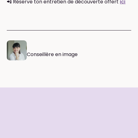
📲 Réserve ton entretien de découverte offert
ici
Conseillère en image