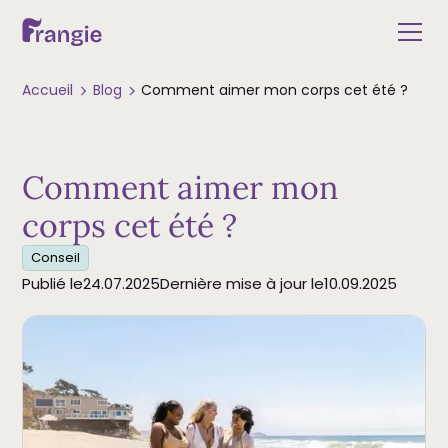
Accueil
Blog
Comment aimer mon corps cet été ?
Comment aimer mon
corps cet été ?
Conseil
Publié le
24.07.2025
Dernière mise à jour le
10.09.2025