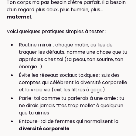
Ton corps n’a pas besoin d’être parfait. Il a besoin
d’un regard plus doux, plus humain, plus…
maternel
.
Voici quelques pratiques simples à tester :
Routine miroir : chaque matin, au lieu de
traquer les défauts, nomme une chose que tu
apprécies chez toi (ta peau, ton sourire, ton
énergie…)
Évite les réseaux sociaux toxiques : suis des
comptes qui célèbrent la diversité corporelle
et la vraie vie (exit les filtres à gogo)
Parle-toi comme tu parlerais à une amie : tu
ne dirais jamais “t’es trop molle” à quelqu’un
que tu aimes
Entoure-toi de femmes qui normalisent la
diversité corporelle