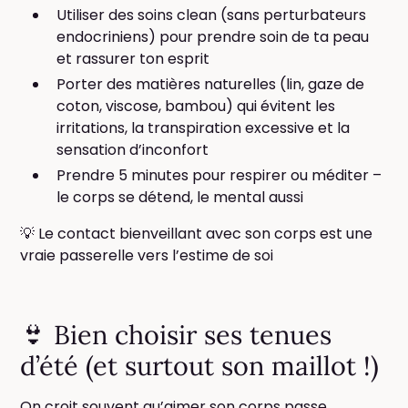
Utiliser des soins clean (sans perturbateurs
endocriniens) pour prendre soin de ta peau
et rassurer ton esprit
Porter des matières naturelles (lin, gaze de
coton, viscose, bambou) qui évitent les
irritations, la transpiration excessive et la
sensation d’inconfort
Prendre 5 minutes pour respirer ou méditer –
le corps se détend, le mental aussi
💡 Le contact bienveillant avec son corps est une
vraie passerelle vers l’estime de soi
👙 Bien choisir ses tenues
d’été (et surtout son maillot !)
On croit souvent qu’aimer son corps passe