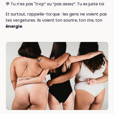
💬 Tu n’es pas "trop” ou “pas assez”. Tu es juste toi
Et surtout, rappelle-toi que : les gens ne voient pas
tes vergetures. Ils voient ton sourire, ton rire, ton
énergie
.