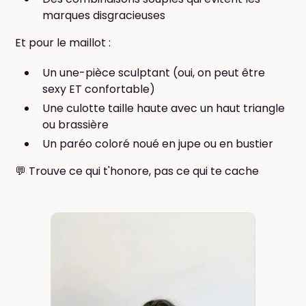
marques disgracieuses
Et pour le maillot :
Un une-pièce sculptant (oui, on peut être
sexy ET confortable)
Une culotte taille haute avec un haut triangle
ou brassière
Un paréo coloré noué en jupe ou en bustier
💬 Trouve ce qui t'honore, pas ce qui te cache